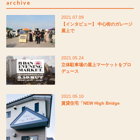
archive
2021.07.09
【インタビュー】 中心街のガレージ
屋上で
2021.05.24
立体駐車場の屋上マーケットをプロ
デュース
2021.05.10
賃貸住宅「NEW High Bridge