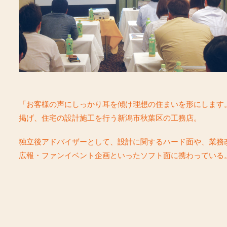
「お客様の声にしっかり耳を傾け理想の住まいを形にします
掲げ、住宅の設計施工を行う新潟市秋葉区の工務店。
独立後アドバイザーとして、設計に関するハード面や、業務
広報・ファンイベント企画といったソフト面に携わっている